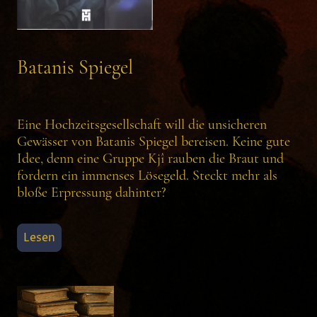
Batanis Spiegel
Eine Hochzeitsgesellschaft will die unsicheren
Gewässer von Batanis Spiegel bereisen. Keine gute
Idee, denn eine Gruppe Kjî rauben die Braut und
fordern ein immenses Lösegeld. Steckt mehr als
bloße Erpressung dahinter?
Lesen