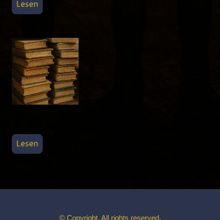
Lesen
Lesen
© Copyright. All rights reserved.