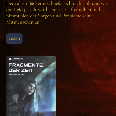
Dem alten Bäcker erschließt sich nicht, ob und wie
das Leid geteilt wird, aber er ist freundlich und
nimmt sich der Sorgen und Probleme seiner
Mitmenschen an.
Lesen