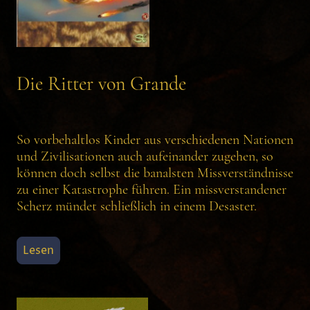
Die Ritter von Grande
So vorbehaltlos Kinder aus verschiedenen Nationen
und Zivilisationen auch aufeinander zugehen, so
können doch selbst die banalsten Missverständnisse
zu einer Katastrophe führen. Ein missverstandener
Scherz mündet schließlich in einem Desaster.
Lesen