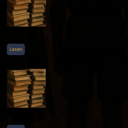
Lesen