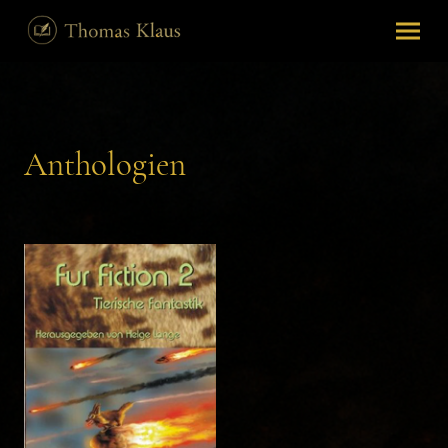
Anthologien