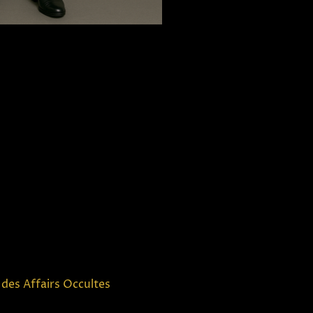
des Affairs Occultes