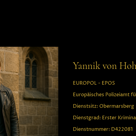
Yannik von Hoh
EUROPOL - EPOS
Europäisches Polizeiamt fü
Dienstsitz: Obermarsberg
Dienstgrad: Erster Krimi
Dienstnummer: D422081