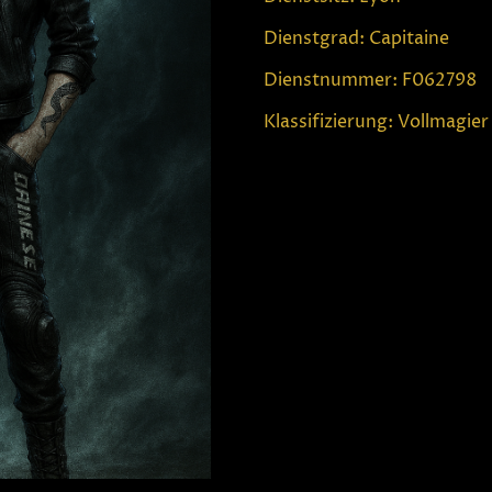
Dienstgrad: Capitaine
Dienstnummer: F062798
Klassifizierung: Vollmagier