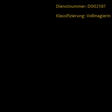
Dienstnummer: D002587
Klassifizierung: Vollmagierin