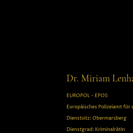
Dr. Miriam Lenh
EUROPOL - EPOS
Europäisches Polizeiamt für 
Dienstsitz: Obermarsberg
Dienstgrad: Kriminalrätin